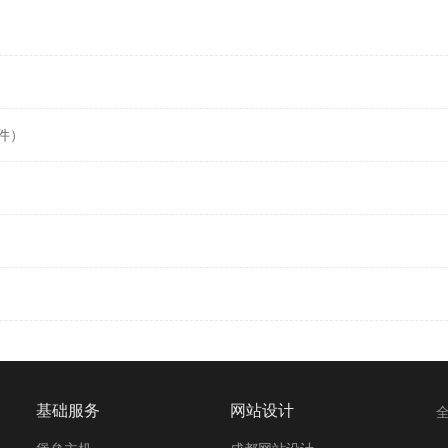
件）
基础服务
网站设计