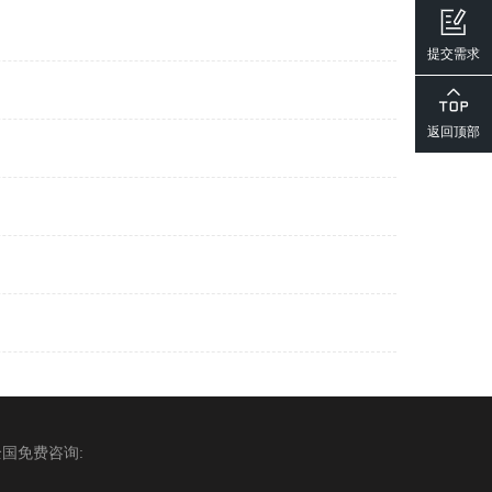
提交需求
返回顶部
全国免费咨询: