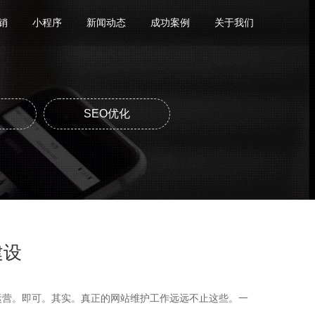
销
小程序
新闻动态
成功案例
关于我们
SEO优化
建设
运营。即可。其实。真正的网站维护工作远远不止这些。一