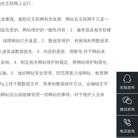
的在互联网上运行。
愈发重视。都想在互联网有所发展。网站在互联网不只是一
益负责的。网站维护的一般性内容：1、服务器及相关软硬
。保障网站打开速度。2、数据库维护。有效地利用数据库
侵造成数据损失。3、内容的更新、调整等;对于网站来
影响。4、制定相关网站维护的规定。将网站维护制度化、
实施。5、做好网站安全管理。防范黑客入侵网站。检查网
Tp上传下载数据文件。简单的数据操作方法。会编辑文字
在线咨询
的网站后台就能够管理一切网站的事情。对于维护人员来
微信咨询
电话咨询