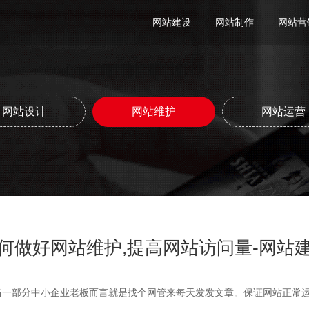
网站建设
网站制作
网站营
网站设计
网站维护
网站运营
何做好网站维护,提高网站访问量-网站
当一部分中小企业老板而言就是找个网管来每天发发文章。保证网站正常