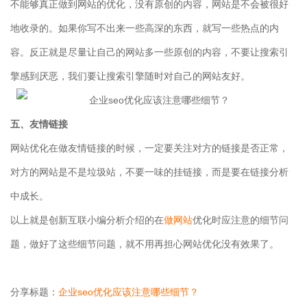
不能够真正做到网站的优化，没有原创的内容，网站是不会被很好
地收录的。如果你写不出来一些高深的东西，就写一些热点的内
容。反正就是尽量让自己的网站多一些原创的内容，不要让搜索引
擎感到厌恶，我们要让搜索引擎随时对自己的网站友好。
五、友情链接
网站优化在做友情链接的时候，一定要关注对方的链接是否正常，
对方的网站是不是垃圾站，不要一味的挂链接，而是要在链接分析
中成长。
以上就是创新互联小编分析介绍的在
做网站
优化时应注意的细节问
题，做好了这些细节问题，就不用再担心网站优化没有效果了。
分享标题：
企业seo优化应该注意哪些细节？