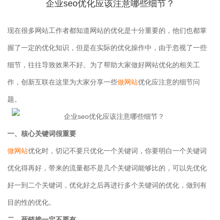
企业seo优化应该注意哪些细节？
现在很多网站工作者都知道网站的优化是十分重要的，他们也都掌
握了一定的优化知识，但是在实际的优化操作中，由于忽视了一些
细节，往往导致效果不好。为了帮助大家做好网站优化的相关工
作，创新互联在这里为大家分享一些
做网站
优化应注意的细节问
题。
一、核心关键词很重要
做网站
优化时，切记不要只优化一个关键词，你要明白一个关键词
优化得再好，带来的流量都不是几个关键词能够比的，可以先优化
好一到二个关键词，优化好之后再进行多个关键词的优化，做到有
目的性的优化。
二、死链接一定不要有