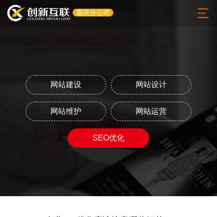
重庆分公司
网站建设
网站设计
网站维护
网站运营
SEO优化