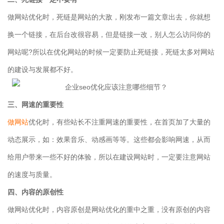
做网站优化时，死链是网站的大敌，刚发布一篇文章出去，你就想
换一个链接，在后台改很容易，但是链接一改，别人怎么访问你的
网站呢?所以在优化网站的时候一定要防止死链接，死链太多对网站
的建设与发展都不好。
三、网速的重要性
做网站
优化时，有些站长不注重网速的重要性，在首页加了大量的
动态展示，如：效果音乐、动感画等等。这些都会影响网速，从而
给用户带来一些不好的体验，所以在建设网站时，一定要注意网站
的速度与质量。
四、内容的原创性
做网站优化时，内容原创是网站优化的重中之重，没有原创的内容