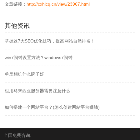
文章链接：
http://cxhlcq.cn/view/23967.html
其他资讯
掌握这7大SEO优化技巧，提高网站自然排名！
win7闹钟设置方法？windows7闹钟
单反相机什么牌子好
租用马来西亚服务器需要注意什么
如何搭建一个网站平台？(怎么创建网站平台赚钱)
全国免费咨询: