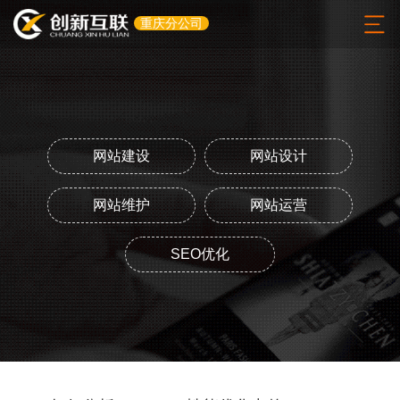
重庆分公司
网站建设
网站设计
网站维护
网站运营
SEO优化