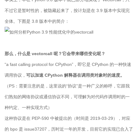
不过它是暂时性的，被隐藏起来了，按计划是在 3.9 版本中实现完
全体。下图是 3.8 版本中的简介：
那么，什么是 vectorcall 呢？它会带来哪些变化呢？
“a fast calling protocol for CPython”，即它是 CPython 的一种快速
调用协议，
可以加速 CPython 解释器在调用类对象时的速度。
（PS：需要注意的是，这里说的“协议”是一种广义的称呼，它跟我
们熟知的网络协议或通信协议不同，可理解为对代码作调用时的一
种约定、一种实现方式）
这种协议是在 PEP-590 中被提出的（时间是 2019-03-29），对应
的 bpo 是 issue37207，历时近一年的开发，目前它的实现已合入了