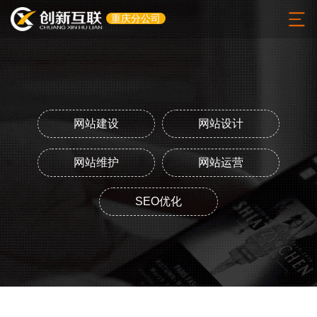
重庆分公司
网站建设
网站设计
网站维护
网站运营
SEO优化