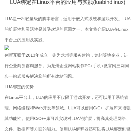
LUA绑定在Linux平台的应用与实践(luabindlinux)
LUA是一种轻量级的脚本语言，适用于嵌入式系统和游戏开发。LUA
的扩展性和灵活性是其受欢迎的原因之一。本文将介绍LUA在Linux
平台上的应用及实践。
创新互联于2013年成立，先为龙州等服务建站，龙州等地企业，进
行企业商务咨询服务。为龙州企业网站制作PC+手机+微官网三网同
步一站式服务解决您的所有建站问题。
LUA绑定的优势
在Linux平台上，LUA的应用不仅限于游戏开发，还可以用于系统管
理、网络编程和Web开发等领域。LUA可以使用C/C++扩展库来增强
其功能性。使用C/C++库可以实现对LUA的扩展，提高其处理网络、
文件、数据库等方面的能力。使用LUA解释器还可以将LUA绑定到轻