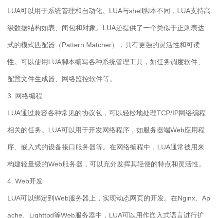
LUA可以用于系统管理和自动化。LUA与shell脚本不同，LUA支持高
级数据结构如表、闭包和对象。LUA还提供了一个类似于正则表达
式的模式匹配器（Pattern Matcher），具有更强的灵活性和可读
性。可以使用LUA脚本编写各种系统管理工具，如任务调度软件、
配置文件生成器、网络监控软件等。
3. 网络编程
LUA通过兼容各种常见的协议包，可以轻松地处理TCP/IP网络编程
相关的任务。LUA可以用于开发网络程序，如服务器端Web应用程
序、嵌入式的设备接口服务器等。在网络编程中，LUA通常被用来
构建轻量级的Web服务器，可以充分发挥其轻便的特点和灵活性。
4. Web开发
LUA可以绑定到Web服务器上，实现动态网页的开发。在Nginx、Ap
ache、Lighttpd等Web服务器中，LUA可以用作嵌入式语言进行扩