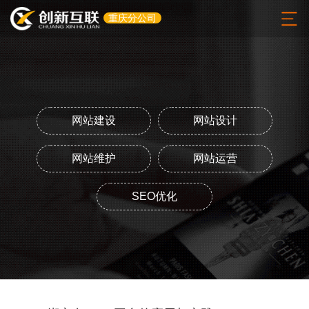
重庆分公司
网站建设
网站设计
网站维护
网站运营
SEO优化