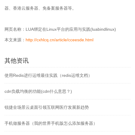
器、香港云服务器、免备案服务器等。
网页名称：LUA绑定在Linux平台的应用与实践(luabindlinux)
本文来源：
http://cxhlcq.cn/article/cceesde.html
其他资讯
使用Redis进行运维最佳实践（redis运维文档）
cdn负载均衡的功能(cdn什么意思？)
锐捷全场景云桌面引领互联网医疗发展新趋势
手机做服务器（我的世界手机版怎么添加服务器）