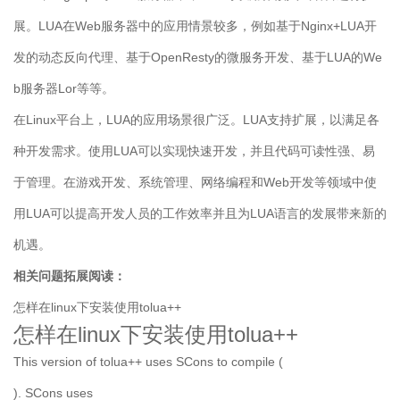
展。LUA在Web服务器中的应用情景较多，例如基于Nginx+LUA开
发的动态反向代理、基于OpenResty的微服务开发、基于LUA的We
b服务器Lor等等。
在Linux平台上，LUA的应用场景很广泛。LUA支持扩展，以满足各
种开发需求。使用LUA可以实现快速开发，并且代码可读性强、易
于管理。在游戏开发、系统管理、网络编程和Web开发等领域中使
用LUA可以提高开发人员的工作效率并且为LUA语言的发展带来新的
机遇。
相关问题拓展阅读：
怎样在linux下安装使用tolua++
怎样在linux下安装使用tolua++
This version of tolua++ uses SCons to compile (
). SCons uses