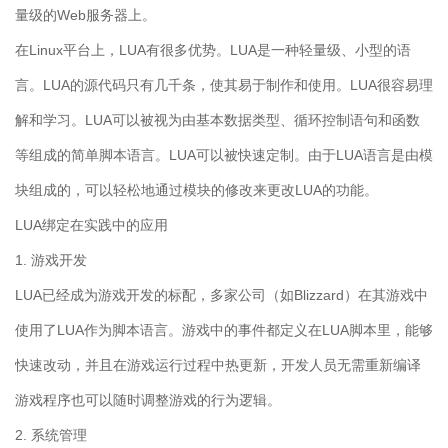
量级的Web服务器上。
在Linux平台上，LUA有很多优势。LUA是一种轻量级、小型的语
言。LUA的源代码只有几千条，使其易于制作和使用。LUA很容易理
解和学习。LUA可以被视为由基本数据类型、循环控制语句和函数
等组成的简单脚本语言。LUA可以被快速定制。由于LUA语言是由模
块组成的，可以轻松地通过模块的修改来更改LUA的功能。
LUA绑定在实践中的应用
1. 游戏开发
LUA已经成为游戏开发的标配，多家公司（如Blizzard）在其游戏中
使用了LUA作为脚本语言。游戏中的事件都定义在LUA脚本里，能够
快速改动，并且在游戏运行过程中热更新，开发人员无需重新编译
游戏程序也可以随时调整游戏的行为逻辑。
2. 系统管理