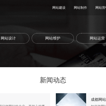
网站建设
网站制作
网站营
网站设计
网站维护
网站运营
新闻动态
成都网站