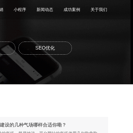
销
小程序
新闻动态
成功案例
关于我们
SEO优化
建设的几种气场哪样合适你嘞？