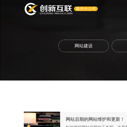
重庆分公司
网站建设
网站后期的网站维护和更新！